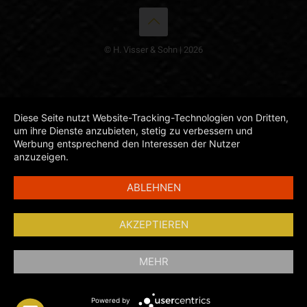
© H. Visser & Sohn | 2026
Diese Seite nutzt Website-Tracking-Technologien von Dritten,
um ihre Dienste anzubieten, stetig zu verbessern und
Werbung entsprechend den Interessen der Nutzer
anzuzeigen.
ABLEHNEN
AKZEPTIEREN
MEHR
Powered by