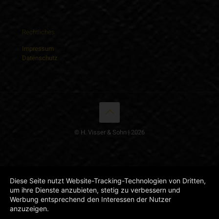
Rechtliches
Impressum
Datenschutz
© H. Visser & Sohn | 2026
Diese Seite nutzt Website-Tracking-Technologien von Dritten,
um ihre Dienste anzubieten, stetig zu verbessern und
Werbung entsprechend den Interessen der Nutzer
anzuzeigen.