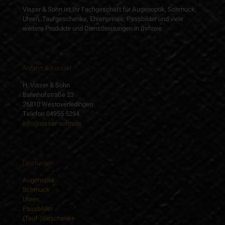
Visser & Sohn ist Ihr Fachgeschäft für Augenoptik, Schmuck,
Uhren, Taufgeschenke, Ehrenpreise, Passbilder und viele
weitere Produkte und Dienstleistungen in Ihrhove.
Anfahrt & Kontakt
H. Visser & Sohn
Bahnhofstraße 23
26810 Westoverledingen
Telefon 04955 5294
info@visser-sohn.de
Leistungen
Augenoptik
Schmuck
Uhren
Passbilder
(Tauf-)Geschenke