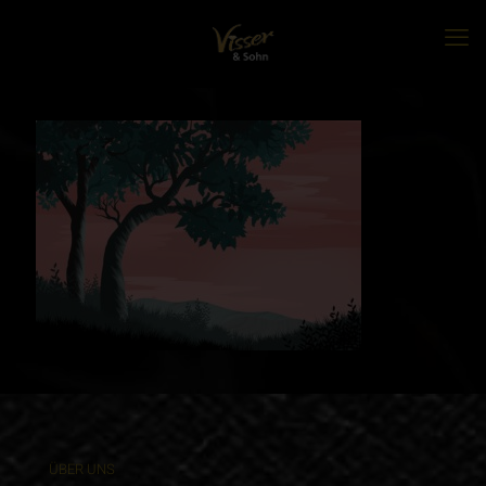
ÜBER UNS