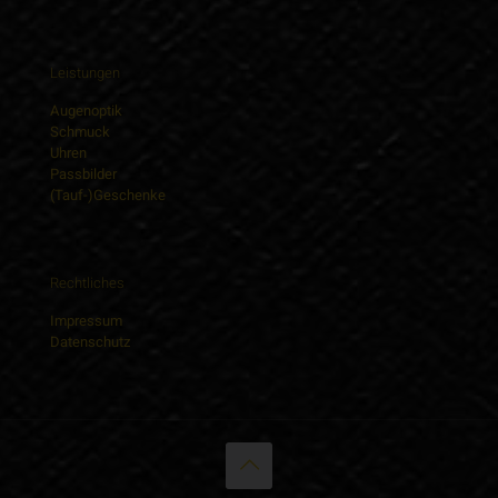
Leistungen
Augenoptik
Schmuck
Uhren
Passbilder
(Tauf-)Geschenke
Rechtliches
Impressum
Datenschutz