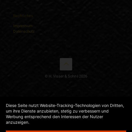
Rechtliches
Impressum
Datenschutz
© H. Visser & Sohn | 2026
Diese Seite nutzt Website-Tracking-Technologien von Dritten,
um ihre Dienste anzubieten, stetig zu verbessern und
Werbung entsprechend den Interessen der Nutzer
anzuzeigen.