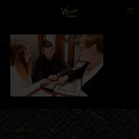
ÜBER UNS