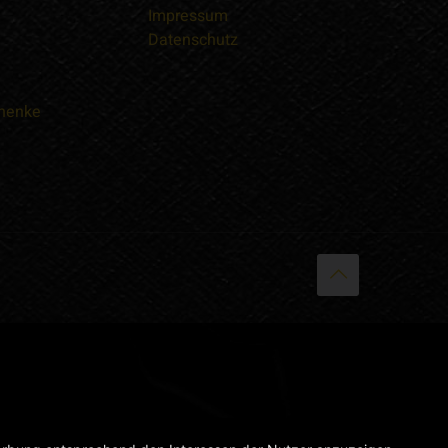
Impressum
Datenschutz
chenke