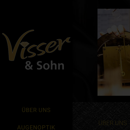
ÜBER UNS
ÜBER UNS
AUGENOPTIK