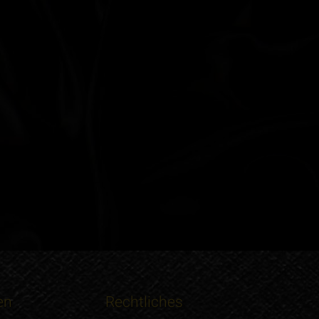
en
Rechtliches