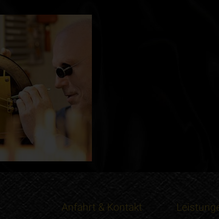
Anfahrt & Kontakt
Leistung